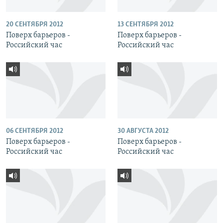
20 СЕНТЯБРЯ 2012
13 СЕНТЯБРЯ 2012
Поверх барьеров -
Поверх барьеров -
Российский час
Российский час
06 СЕНТЯБРЯ 2012
30 АВГУСТА 2012
Поверх барьеров -
Поверх барьеров -
Российский час
Российский час