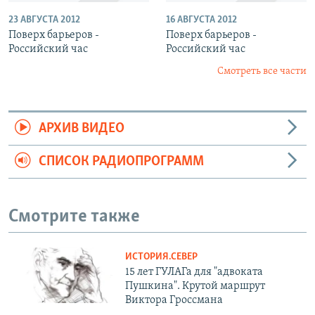
23 АВГУСТА 2012
16 АВГУСТА 2012
Поверх барьеров -
Поверх барьеров -
Российский час
Российский час
Смотреть все части
АРХИВ ВИДЕО
СПИСОК РАДИОПРОГРАММ
Смотрите также
ИСТОРИЯ.СЕВЕР
15 лет ГУЛАГа для "адвоката
Пушкина". Крутой маршрут
Виктора Гроссмана