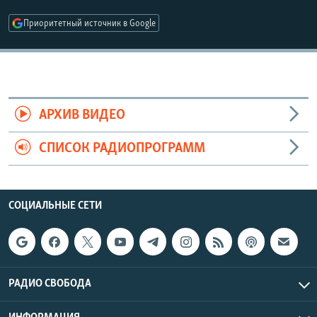
РАСПИСАНИЕ ВЕЩАНИЯ
Приоритетный источник в Google
ПОДПИШИТЕСЬ НА РАССЫЛКУ
СОЦИАЛЬНЫЕ СЕТИ
АРХИВ ВИДЕО
СПИСОК РАДИОПРОГРАММ
Все сайты РСЕ/РС
СОЦИАЛЬНЫЕ СЕТИ
РАДИО СВОБОДА