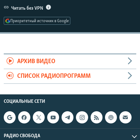
РАСПИСАНИЕ ВЕЩАНИЯ
Читать без VPN
ПОДПИШИТЕСЬ НА РАССЫЛКУ
Приоритетный источник в Google
СОЦИАЛЬНЫЕ СЕТИ
АРХИВ ВИДЕО
СПИСОК РАДИОПРОГРАММ
Все сайты РСЕ/РС
СОЦИАЛЬНЫЕ СЕТИ
РАДИО СВОБОДА