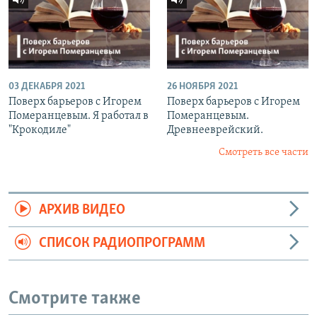
03 ДЕКАБРЯ 2021
26 НОЯБРЯ 2021
Поверх барьеров с Игорем
Поверх барьеров с Игорем
Померанцевым. Я работал в
Померанцевым.
"Крокодиле"
Древнееврейский.
Смотреть все части
АРХИВ ВИДЕО
СПИСОК РАДИОПРОГРАММ
Смотрите также