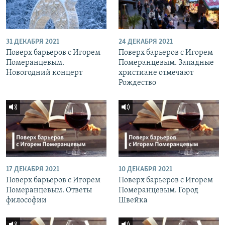
31 ДЕКАБРЯ 2021
24 ДЕКАБРЯ 2021
Поверх барьеров с Игорем
Поверх барьеров с Игорем
Померанцевым.
Померанцевым. Западные
Новогодний концерт
христиане отмечают
Рождество
17 ДЕКАБРЯ 2021
10 ДЕКАБРЯ 2021
Поверх барьеров с Игорем
Поверх барьеров с Игорем
Померанцевым. Ответы
Померанцевым. Город
философии
Швейка