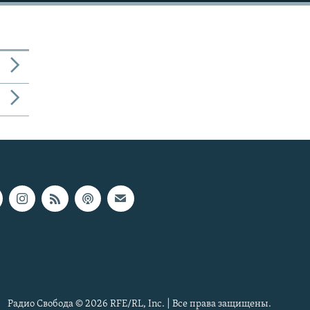
Радио Свобода © 2026 RFE/RL, Inc. | Все права защищены.