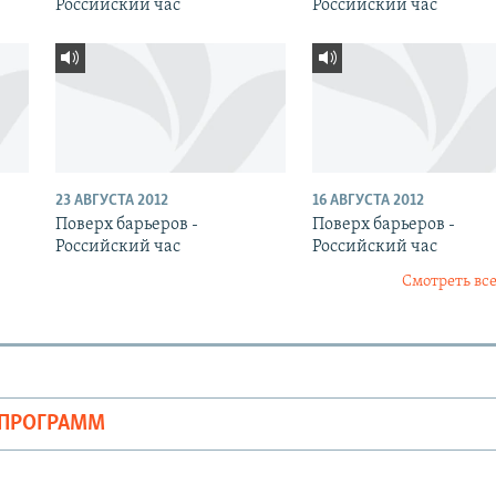
Российский час
Российский час
23 АВГУСТА 2012
16 АВГУСТА 2012
Поверх барьеров -
Поверх барьеров -
Российский час
Российский час
Смотреть все
ОПРОГРАММ