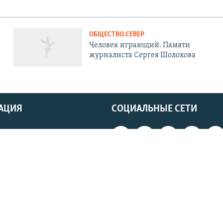
ОБЩЕСТВО.СЕВЕР
Человек играющий. Памяти
журналиста Сергея Шолохова
АЦИЯ
СОЦИАЛЬНЫЕ СЕТИ
ь
 блокировку