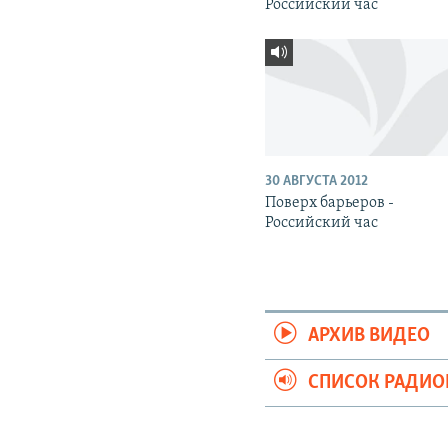
Российский час
30 АВГУСТА 2012
Поверх барьеров -
Российский час
АРХИВ ВИДЕО
СПИСОК РАДИ