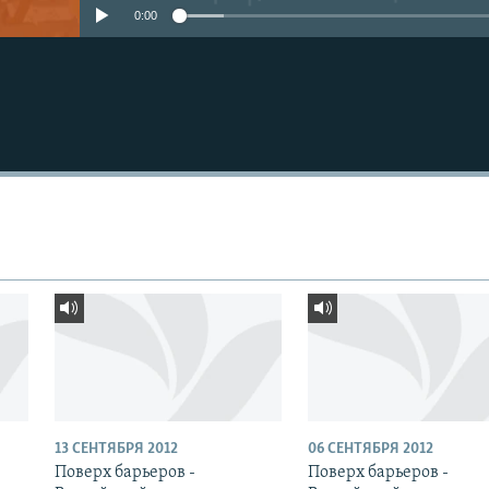
0:00
13 СЕНТЯБРЯ 2012
06 СЕНТЯБРЯ 2012
Поверх барьеров -
Поверх барьеров -