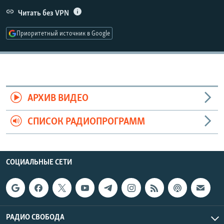
РАСПИСАНИЕ ВЕЩАНИЯ
Читать без VPN
ПОДПИШИТЕСЬ НА РАССЫЛКУ
Приоритетный источник в Google
СОЦИАЛЬНЫЕ СЕТИ
АРХИВ ВИДЕО
СПИСОК РАДИОПРОГРАММ
Все сайты РСЕ/РС
СОЦИАЛЬНЫЕ СЕТИ
РАДИО СВОБОДА