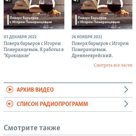
03 ДЕКАБРЯ 2021
26 НОЯБРЯ 2021
Поверх барьеров с Игорем
Поверх барьеров с Игорем
Померанцевым. Я работал в
Померанцевым.
"Крокодиле"
Древнееврейский.
Смотреть все части
АРХИВ ВИДЕО
СПИСОК РАДИОПРОГРАММ
Смотрите также