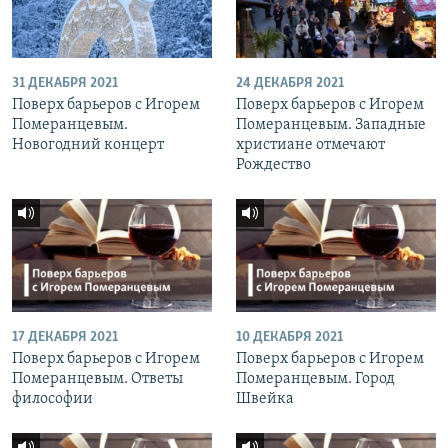
31 ДЕКАБРЯ 2021
24 ДЕКАБРЯ 2021
Поверх барьеров с Игорем
Поверх барьеров с Игорем
Померанцевым.
Померанцевым. Западные
Новогодний концерт
христиане отмечают
Рождество
17 ДЕКАБРЯ 2021
10 ДЕКАБРЯ 2021
Поверх барьеров с Игорем
Поверх барьеров с Игорем
Померанцевым. Ответы
Померанцевым. Город
философии
Швейка