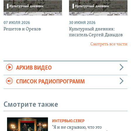
07 ИЮЛЯ 2026
30 ИЮНЯ 2026
Решетов и Орехов
Культурный дневник:
писатель Сергей Давыдов
Смотреть все части
АРХИВ ВИДЕО
СПИСОК РАДИОПРОГРАММ
Смотрите также
ИНТЕРВЬЮ.СЕВЕР
"Я и не скрываю, что это