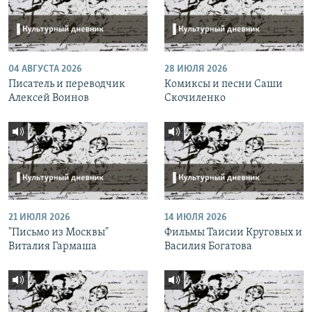
04 АВГУСТА 2026
28 ИЮЛЯ 2026
Писатель и переводчик
Комиксы и песни Саши
Алексей Воинов
Скочиленко
21 ИЮЛЯ 2026
14 ИЮЛЯ 2026
"Письмо из Москвы"
Фильмы Таисии Круговых и
Виталия Гармаша
Василия Богатова