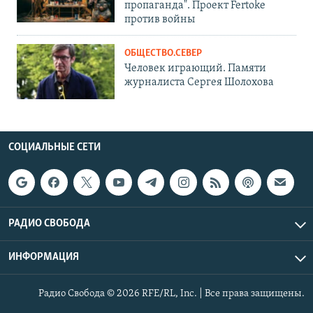
пропаганда". Проект Fertoke
против войны
ОБЩЕСТВО.СЕВЕР
Человек играющий. Памяти
журналиста Сергея Шолохова
СОЦИАЛЬНЫЕ СЕТИ
РАДИО СВОБОДА
ИНФОРМАЦИЯ
Радио Свобода © 2026 RFE/RL, Inc. | Все права защищены.