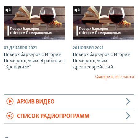
03 ДЕКАБРЯ 2021
26 НОЯБРЯ 2021
Поверх барьеров с Игорем
Поверх барьеров с Игорем
Померанцевым. Я работал в
Померанцевым.
"Крокодиле"
Древнееврейский.
Смотреть все части
АРХИВ ВИДЕО
СПИСОК РАДИОПРОГРАММ