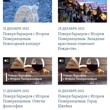
31 ДЕКАБРЯ 2021
24 ДЕКАБРЯ 2021
Поверх барьеров с Игорем
Поверх барьеров с Игорем
Померанцевым.
Померанцевым. Западные
Новогодний концерт
христиане отмечают
Рождество
17 ДЕКАБРЯ 2021
10 ДЕКАБРЯ 2021
Поверх барьеров с Игорем
Поверх барьеров с Игорем
Померанцевым. Ответы
Померанцевым. Город
философии
Швейка