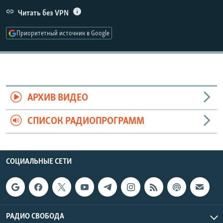
РАСПИСАНИЕ ВЕЩАНИЯ
Читать без VPN
ПОДПИШИТЕСЬ НА РАССЫЛКУ
Приоритетный источник в Google
СОЦИАЛЬНЫЕ СЕТИ
АРХИВ ВИДЕО
СПИСОК РАДИОПРОГРАММ
Все сайты РСЕ/РС
СОЦИАЛЬНЫЕ СЕТИ
РАДИО СВОБОДА