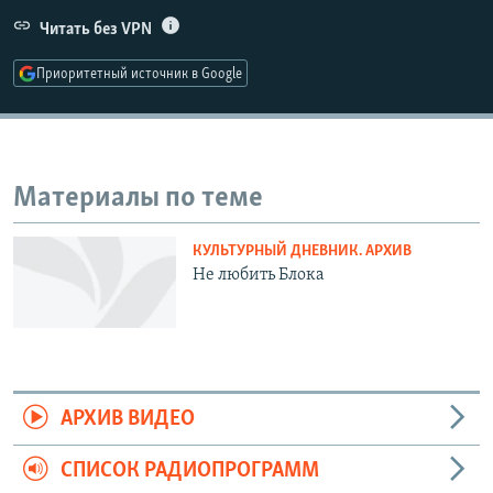
РАСПИСАНИЕ ВЕЩАНИЯ
Читать без VPN
ПОДПИШИТЕСЬ НА РАССЫЛКУ
Приоритетный источник в Google
СОЦИАЛЬНЫЕ СЕТИ
Материалы по теме
КУЛЬТУРНЫЙ ДНЕВНИК. АРХИВ
Все сайты РСЕ/РС
Не любить Блока
АРХИВ ВИДЕО
СПИСОК РАДИОПРОГРАММ