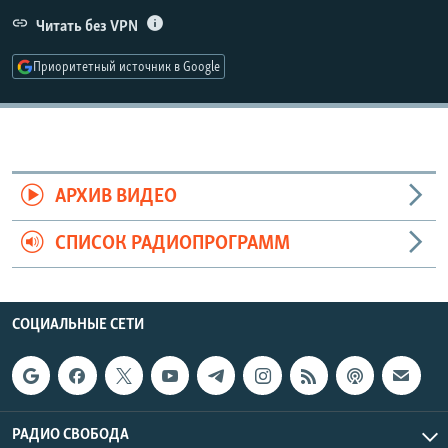
РАСПИСАНИЕ ВЕЩАНИЯ
Читать без VPN
ПОДПИШИТЕСЬ НА РАССЫЛКУ
Приоритетный источник в Google
СОЦИАЛЬНЫЕ СЕТИ
АРХИВ ВИДЕО
СПИСОК РАДИОПРОГРАММ
Все сайты РСЕ/РС
СОЦИАЛЬНЫЕ СЕТИ
РАДИО СВОБОДА