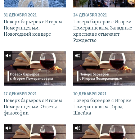
31 ДЕКАБРЯ 2021
24 ДЕКАБРЯ 2021
Поверх барьеров с Игорем
Поверх барьеров с Игорем
Померанцевым.
Померанцевым. Западные
Новогодний концерт
христиане отмечают
Рождество
17 ДЕКАБРЯ 2021
10 ДЕКАБРЯ 2021
Поверх барьеров с Игорем
Поверх барьеров с Игорем
Померанцевым. Ответы
Померанцевым. Город
философии
Швейка