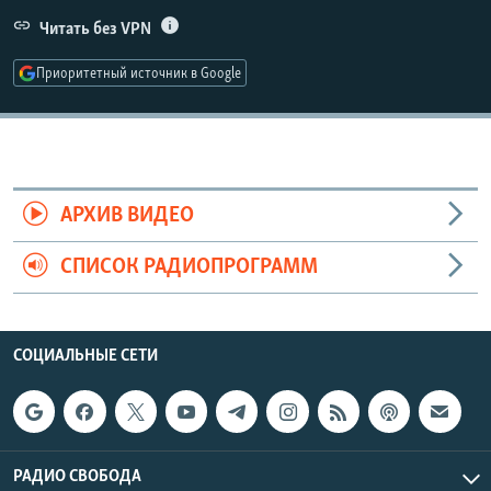
РАСПИСАНИЕ ВЕЩАНИЯ
Читать без VPN
ПОДПИШИТЕСЬ НА РАССЫЛКУ
Приоритетный источник в Google
СОЦИАЛЬНЫЕ СЕТИ
АРХИВ ВИДЕО
СПИСОК РАДИОПРОГРАММ
Все сайты РСЕ/РС
СОЦИАЛЬНЫЕ СЕТИ
РАДИО СВОБОДА