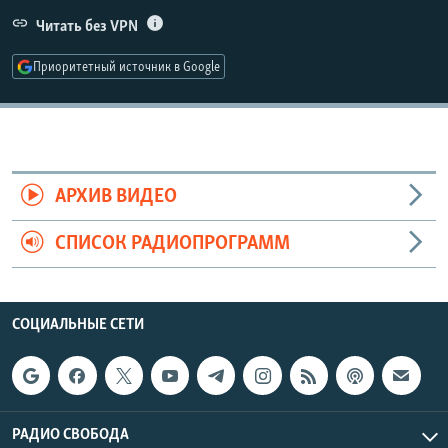
РАСПИСАНИЕ ВЕЩАНИЯ
Читать без VPN
ПОДПИШИТЕСЬ НА РАССЫЛКУ
Приоритетный источник в Google
СОЦИАЛЬНЫЕ СЕТИ
АРХИВ ВИДЕО
СПИСОК РАДИОПРОГРАММ
Все сайты РСЕ/РС
СОЦИАЛЬНЫЕ СЕТИ
РАДИО СВОБОДА