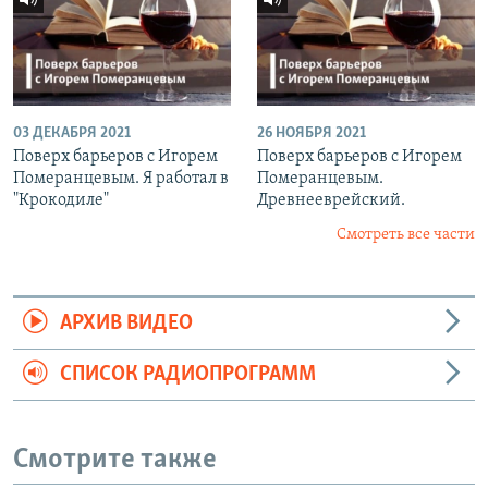
03 ДЕКАБРЯ 2021
26 НОЯБРЯ 2021
Поверх барьеров с Игорем
Поверх барьеров с Игорем
Померанцевым. Я работал в
Померанцевым.
"Крокодиле"
Древнееврейский.
Смотреть все части
АРХИВ ВИДЕО
СПИСОК РАДИОПРОГРАММ
Смотрите также