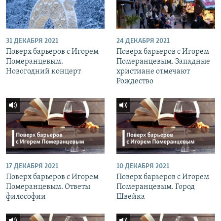
31 ДЕКАБРЯ 2021
24 ДЕКАБРЯ 2021
Поверх барьеров с Игорем
Поверх барьеров с Игорем
Померанцевым.
Померанцевым. Западные
Новогодний концерт
христиане отмечают
Рождество
17 ДЕКАБРЯ 2021
10 ДЕКАБРЯ 2021
Поверх барьеров с Игорем
Поверх барьеров с Игорем
Померанцевым. Ответы
Померанцевым. Город
философии
Швейка