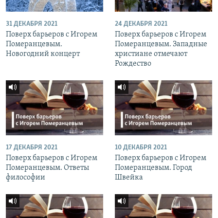
31 ДЕКАБРЯ 2021
24 ДЕКАБРЯ 2021
Поверх барьеров с Игорем
Поверх барьеров с Игорем
Померанцевым.
Померанцевым. Западные
Новогодний концерт
христиане отмечают
Рождество
17 ДЕКАБРЯ 2021
10 ДЕКАБРЯ 2021
Поверх барьеров с Игорем
Поверх барьеров с Игорем
Померанцевым. Ответы
Померанцевым. Город
философии
Швейка