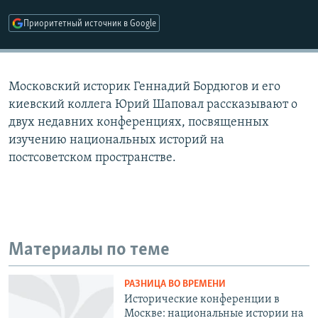
РАСПИСАНИЕ ВЕЩАНИЯ
Приоритетный источник в Google
ПОДПИШИТЕСЬ НА РАССЫЛКУ
СОЦИАЛЬНЫЕ СЕТИ
Московский историк Геннадий Бордюгов и его
киевский коллега Юрий Шаповал рассказывают о
двух недавних конференциях, посвященных
изучению национальных историй на
постсоветском пространстве.
Все сайты РСЕ/РС
Материалы по теме
РАЗНИЦА ВО ВРЕМЕНИ
Исторические конференции в
Москве: национальные истории на