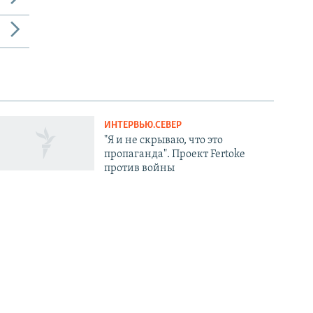
ИНТЕРВЬЮ.СЕВЕР
"Я и не скрываю, что это
пропаганда". Проект Fertoke
против войны