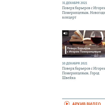
31 ДЕКАБРЯ 2021
Поверх барьеров с Игоре
Померанцевым. Новогод
концерт
10 ДЕКАБРЯ 2021
Поверх барьеров с Игоре
Померанцевым. Город
Швейка
АРХИВ ВИДЕО