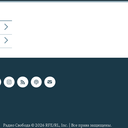
Радио Свобода © 2026 RFE/RL, Inc. | Все права защищены.