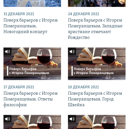
31 ДЕКАБРЯ 2021
24 ДЕКАБРЯ 2021
Поверх барьеров с Игорем
Поверх барьеров с Игорем
Померанцевым.
Померанцевым. Западные
Новогодний концерт
христиане отмечают
Рождество
17 ДЕКАБРЯ 2021
10 ДЕКАБРЯ 2021
Поверх барьеров с Игорем
Поверх барьеров с Игорем
Померанцевым. Ответы
Померанцевым. Город
философии
Швейка