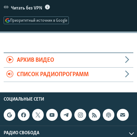
РАСПИСАНИЕ ВЕЩАНИЯ
Читать без VPN
ПОДПИШИТЕСЬ НА РАССЫЛКУ
Приоритетный источник в Google
СОЦИАЛЬНЫЕ СЕТИ
АРХИВ ВИДЕО
СПИСОК РАДИОПРОГРАММ
Все сайты РСЕ/РС
СОЦИАЛЬНЫЕ СЕТИ
РАДИО СВОБОДА