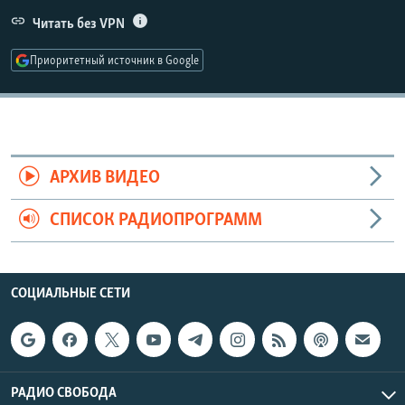
РАСПИСАНИЕ ВЕЩАНИЯ
Читать без VPN
ПОДПИШИТЕСЬ НА РАССЫЛКУ
Приоритетный источник в Google
СОЦИАЛЬНЫЕ СЕТИ
АРХИВ ВИДЕО
СПИСОК РАДИОПРОГРАММ
Все сайты РСЕ/РС
СОЦИАЛЬНЫЕ СЕТИ
РАДИО СВОБОДА