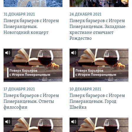
31 ДЕКАБРЯ 2021
24 ДЕКАБРЯ 2021
Поверх барьеров с Игорем
Поверх барьеров с Игорем
Померанцевым.
Померанцевым. Западные
Новогодний концерт
христиане отмечают
Рождество
17 ДЕКАБРЯ 2021
10 ДЕКАБРЯ 2021
Поверх барьеров с Игорем
Поверх барьеров с Игорем
Померанцевым. Ответы
Померанцевым. Город
философии
Швейка