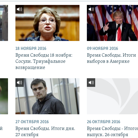
18 НОЯБРЯ 2016
09 НОЯБРЯ 2016
:
Время Свободы 18 ноября:
Время Свободы. Итоги
Сосули. Триумфальное
выборов в Америке
возвращение
27 ОКТЯБРЯ 2016
26 ОКТЯБРЯ 2016
ый
Время Свободы. Итоги дня.
Время Свободы - Итог
27 октября
выпуск. 26 октября