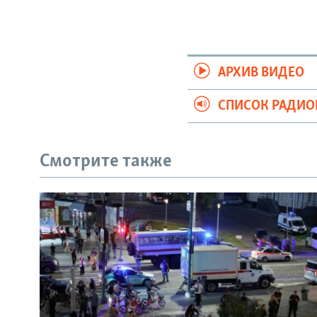
АРХИВ ВИДЕО
СПИСОК РАДИ
Смотрите также