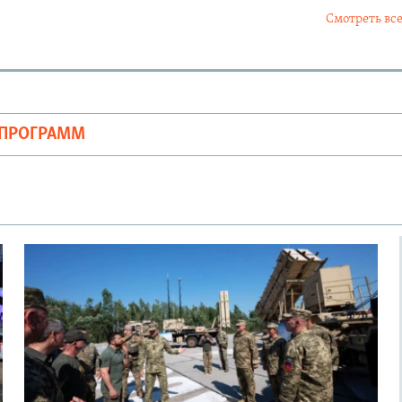
Смотреть все
ОПРОГРАММ