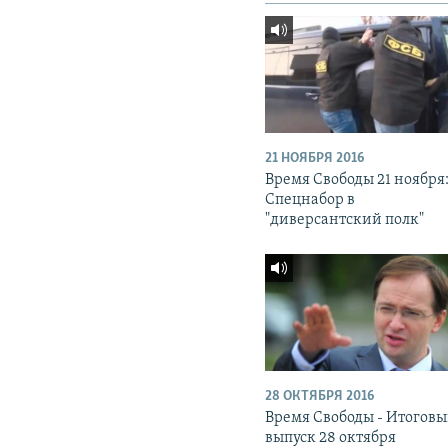
21 НОЯБРЯ 2016
Время Свободы 21 ноября
Спецнабор в
"диверсантский полк"
28 ОКТЯБРЯ 2016
Время Свободы - Итогов
выпуск 28 октября