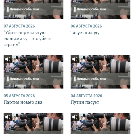
07 АВГУСТА 2026
06 АВГУСТА 2026
"Убить нормальную
Тасует колоду
экономику – это убить
страну"
05 АВГУСТА 2026
04 АВГУСТА 2026
Партия номер два
Путин пасует