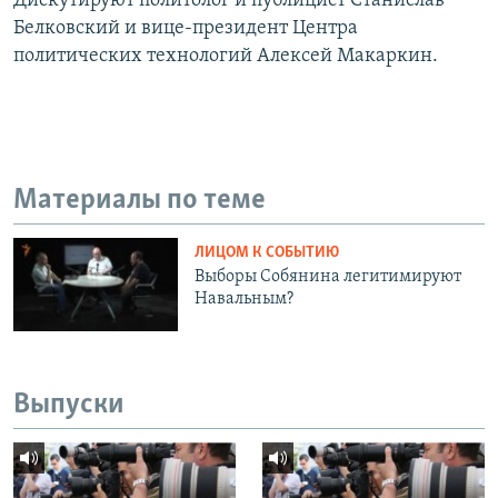
Дискутируют политолог и публицист Станислав
Белковский и вице-президент Центра
политических технологий Алексей Макаркин.
Материалы по теме
ЛИЦОМ К СОБЫТИЮ
Выборы Собянина легитимируют
Навальным?
Выпуски