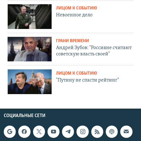
ЛИЦОМ К СОБЫТИЮ
Невоенное дело
ГРАНИ ВРЕМЕНИ
Андрей Зубов: "Россияне считают
советскую власть своей"
ЛИЦОМ К СОБЫТИЮ
"Путину не спасти рейтинг"
СОЦИАЛЬНЫЕ СЕТИ