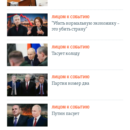
ЛИЦОМ К СОБЫТИЮ
"Убить нормальную экономику –
это убить страну"
ЛИЦОМ К СОБЫТИЮ
Тасует колоду
ЛИЦОМ К СОБЫТИЮ
Партия номер два
ЛИЦОМ К СОБЫТИЮ
Путин пасует