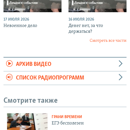
17 ИЮЛЯ 2026
16 ИЮЛЯ 2026
Невоенное дело
Денег нет, за что
держаться?
Смотреть все части
АРХИВ ВИДЕО
СПИСОК РАДИОПРОГРАММ
Смотрите также
ГРАНИ ВРЕМЕНИ
ЕГЭ бесполезен