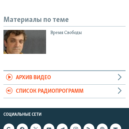
Материалы по теме
Время Свободы
АРХИВ ВИДЕО
СПИСОК РАДИОПРОГРАММ
СОЦИАЛЬНЫЕ СЕТИ