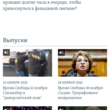
проводят долгие часы в очереди, чтобы
прикоснуться к фальшивой святыне?
Выпуски
21 НОЯБРЯ 2016
18 НОЯБРЯ 2016
Время Свободы 21 ноября:
Время Свободы 18 ноября:
Спецнабор в
Сосули. Триумфальное
"диверсантский полк"
возвращение