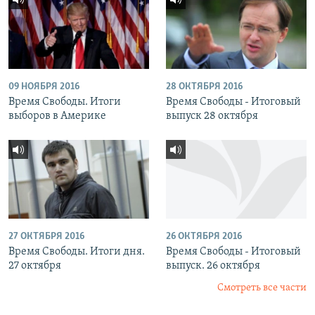
09 НОЯБРЯ 2016
28 ОКТЯБРЯ 2016
Время Свободы. Итоги
Время Свободы - Итоговый
выборов в Америке
выпуск 28 октября
27 ОКТЯБРЯ 2016
26 ОКТЯБРЯ 2016
Время Свободы. Итоги дня.
Время Свободы - Итоговый
27 октября
выпуск. 26 октября
Смотреть все части