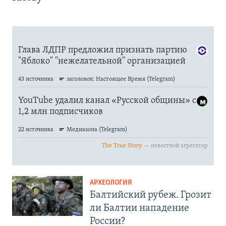
АРХЕОЛОГИЯ
Балтийский рубеж. Грозит
ли Балтии нападение
России?