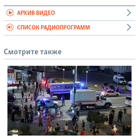
АРХИВ ВИДЕО
СПИСОК РАДИОПРОГРАММ
Смотрите также