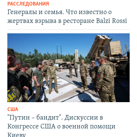
РАССЛЕДОВАНИЯ
Генералы и семья. Что известно о
жертвах взрыва в ресторане Balzi Rossi
США
"Путин – бандит". Дискуссии в
Конгрессе США о военной помощи
Киеву