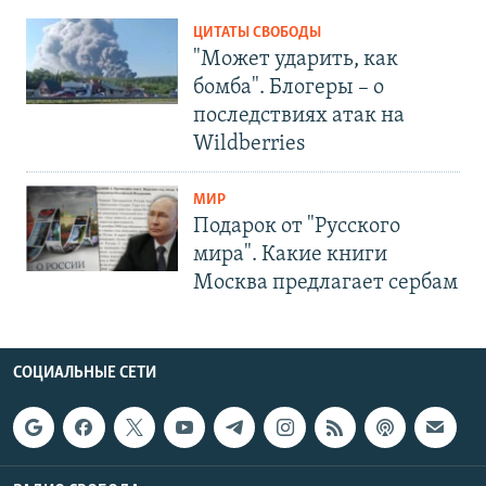
ЦИТАТЫ СВОБОДЫ
"Может ударить, как
бомба". Блогеры – о
последствиях атак на
Wildberries
МИР
Подарок от "Русского
мира". Какие книги
Москва предлагает сербам
СОЦИАЛЬНЫЕ СЕТИ