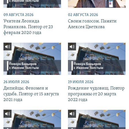
09 АВГУСТА 2026
02 АВГУСТА 2026
Учителя Леонида
Своим голосом. Памяти
Романкова. Повтор от 23
Алексея Цветкова
февраля 2020 года
26 ИЮЛЯ 2026
19 ИЮЛЯ 2026
Дипийцы. Феномен и
Рождение чудовищ. Повтор
судьба. Повтор от 15 августа
программы от 20 марта
2021 года
2022 года