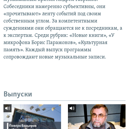
Собеседники намеренно субъективны, они
«прочитывают» ленту событий под своим
собственным углом. За компетентными
суждениями они обращаются не к посредникам, а
к экспертам. Среди рубрик: «Новые книги», «У
микрофона Борис Парамонов», «Культурная
память». Каждый выпуск программы
сопровождают новые музыкальные записи.
Выпуски