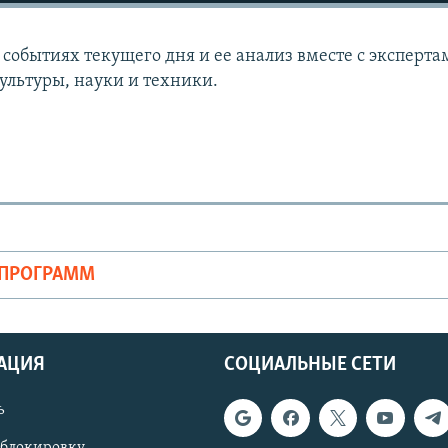
событиях текущего дня и ее анализ вместе с эксперта
ультуры, науки и техники.
ОПРОГРАММ
АЦИЯ
СОЦИАЛЬНЫЕ СЕТИ
ь