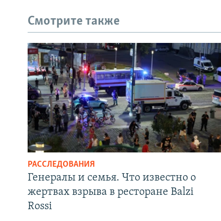
Смотрите также
РАССЛЕДОВАНИЯ
Генералы и семья. Что известно о
жертвах взрыва в ресторане Balzi
Rossi