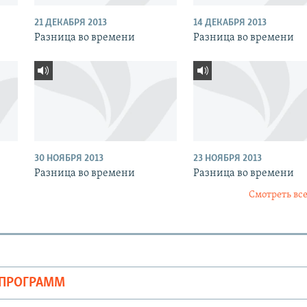
21 ДЕКАБРЯ 2013
14 ДЕКАБРЯ 2013
Разница во времени
Разница во времени
30 НОЯБРЯ 2013
23 НОЯБРЯ 2013
Разница во времени
Разница во времени
Смотреть все
ОПРОГРАММ