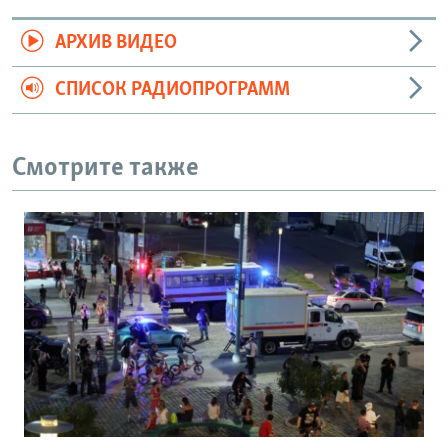
АРХИВ ВИДЕО
СПИСОК РАДИОПРОГРАММ
Смотрите также