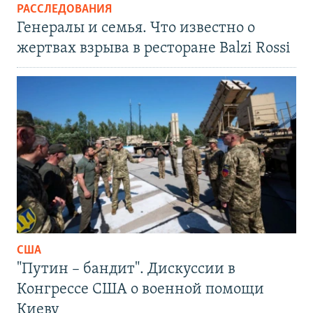
РАССЛЕДОВАНИЯ
Генералы и семья. Что известно о
жертвах взрыва в ресторане Balzi Rossi
США
"Путин – бандит". Дискуссии в
Конгрессе США о военной помощи
Киеву