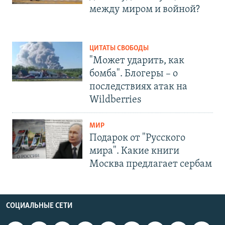
между миром и войной?
ЦИТАТЫ СВОБОДЫ
"Может ударить, как
бомба". Блогеры – о
последствиях атак на
Wildberries
МИР
Подарок от "Русского
мира". Какие книги
Москва предлагает сербам
СОЦИАЛЬНЫЕ СЕТИ