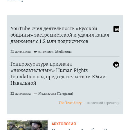
АРХЕОЛОГИЯ