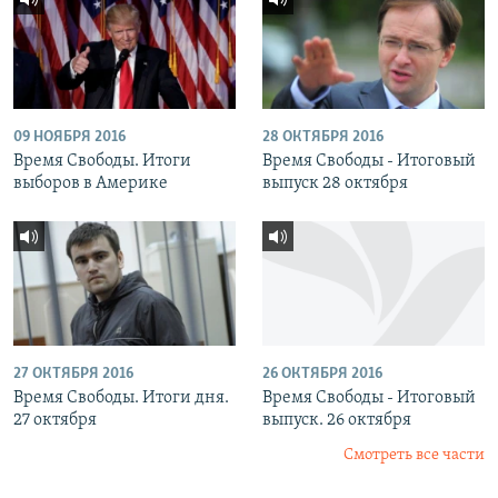
09 НОЯБРЯ 2016
28 ОКТЯБРЯ 2016
Время Свободы. Итоги
Время Свободы - Итоговый
выборов в Америке
выпуск 28 октября
27 ОКТЯБРЯ 2016
26 ОКТЯБРЯ 2016
Время Свободы. Итоги дня.
Время Свободы - Итоговый
27 октября
выпуск. 26 октября
Смотреть все части