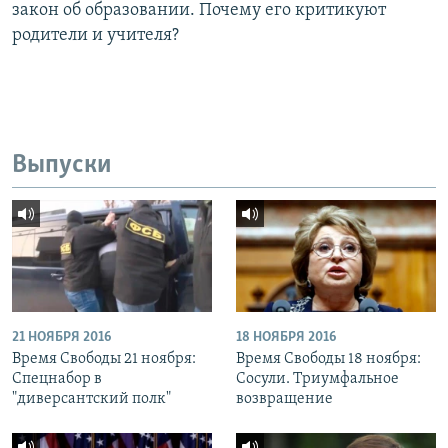
закон об образовании. Почему его критикуют
родители и учителя?
Выпуски
21 НОЯБРЯ 2016
18 НОЯБРЯ 2016
Время Свободы 21 ноября:
Время Свободы 18 ноября:
Спецнабор в
Сосули. Триумфальное
"диверсантский полк"
возвращение