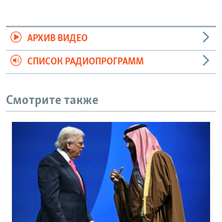
АРХИВ ВИДЕО
СПИСОК РАДИОПРОГРАММ
Смотрите также