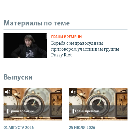
Материалы по теме
ГРАНИ ВРЕМЕНИ
Борьба с неправосудным
приговором участницам группы
Pussy Riot
Выпуски
01 АВГУСТА 2026
25 ИЮЛЯ 2026