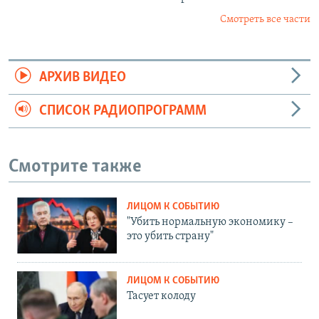
Смотреть все части
АРХИВ ВИДЕО
СПИСОК РАДИОПРОГРАММ
Смотрите также
ЛИЦОМ К СОБЫТИЮ
"Убить нормальную экономику –
это убить страну"
ЛИЦОМ К СОБЫТИЮ
Тасует колоду