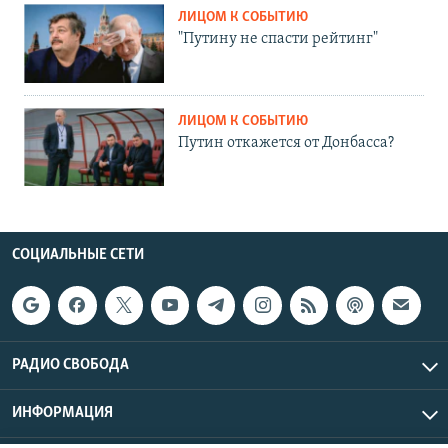
ЛИЦОМ К СОБЫТИЮ
"Путину не спасти рейтинг"
ЛИЦОМ К СОБЫТИЮ
Путин откажется от Донбасса?
СОЦИАЛЬНЫЕ СЕТИ
РАДИО СВОБОДА
ИНФОРМАЦИЯ