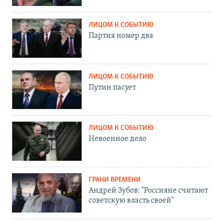
ЛИЦОМ К СОБЫТИЮ
Партия номер два
ЛИЦОМ К СОБЫТИЮ
Путин пасует
ЛИЦОМ К СОБЫТИЮ
Невоенное дело
ГРАНИ ВРЕМЕНИ
Андрей Зубов: "Россияне считают
советскую власть своей"