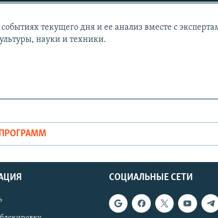
событиях текущего дня и ее анализ вместе с эксперта
ультуры, науки и техники.
ОПРОГРАММ
АЦИЯ
СОЦИАЛЬНЫЕ СЕТИ
ь