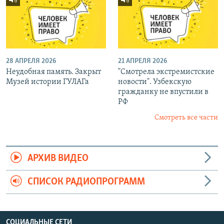
28 АПРЕЛЯ 2026
21 АПРЕЛЯ 2026
Неудобная память. Закрыт
"Смотрела экстремистские
Музей истории ГУЛАГа
новости". Узбекскую
гражданку не впустили в
РФ
Смотреть все части
АРХИВ ВИДЕО
СПИСОК РАДИОПРОГРАММ
СОЦИАЛЬНЫЕ СЕТИ