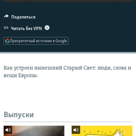
РАСПИСАНИЕ ВЕЩАНИЯ
ПОДПИШИТЕСЬ НА РАССЫЛКУ
Поделиться
Читать без VPN
СОЦИАЛЬНЫЕ СЕТИ
Приоритетный источник в Google
Как устроен нынешний Старый Свет: люди, слова и
Все сайты РСЕ/РС
вещи Европы.
Выпуски