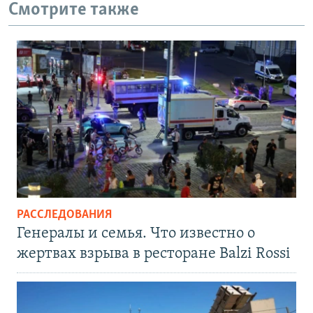
Смотрите также
РАССЛЕДОВАНИЯ
Генералы и семья. Что известно о
жертвах взрыва в ресторане Balzi Rossi