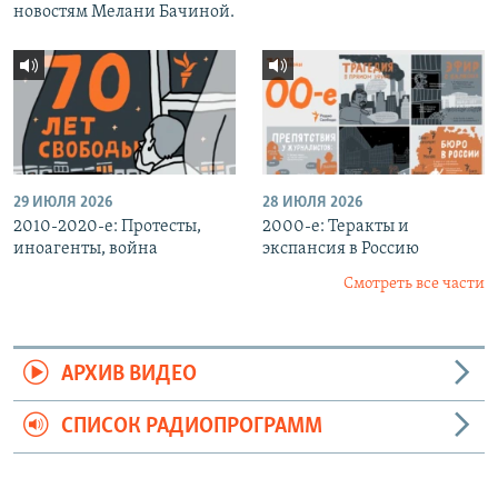
новостям Мелани Бачиной.
29 ИЮЛЯ 2026
28 ИЮЛЯ 2026
2010-2020-е: Протесты,
2000-е: Теракты и
иноагенты, война
экспансия в Россию
Смотреть все части
АРХИВ ВИДЕО
СПИСОК РАДИОПРОГРАММ