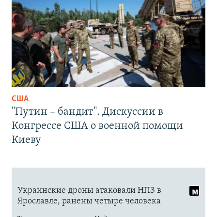
США
"Путин – бандит". Дискуссии в
Конгрессе США о военной помощи
Киеву