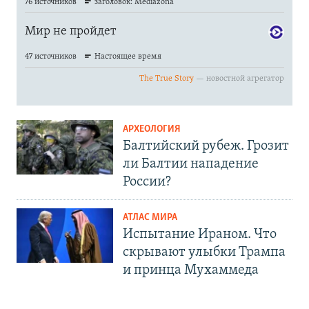
АРХЕОЛОГИЯ
Балтийский рубеж. Грозит
ли Балтии нападение
России?
АТЛАС МИРА
Испытание Ираном. Что
скрывают улыбки Трампа
и принца Мухаммеда