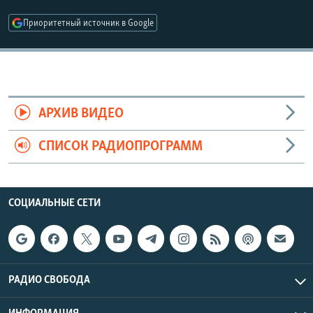
РАСПИСАНИЕ ВЕЩАНИЯ
Приоритетный источник в Google
ПОДПИШИТЕСЬ НА РАССЫЛКУ
СОЦИАЛЬНЫЕ СЕТИ
АРХИВ ВИДЕО
СПИСОК РАДИОПРОГРАММ
Все сайты РСЕ/РС
СОЦИАЛЬНЫЕ СЕТИ
РАДИО СВОБОДА