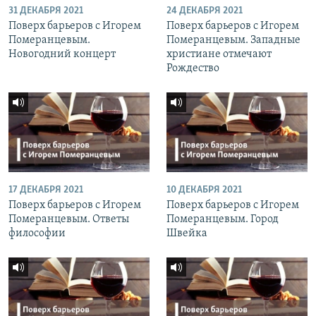
31 ДЕКАБРЯ 2021
24 ДЕКАБРЯ 2021
Поверх барьеров с Игорем
Поверх барьеров с Игорем
Померанцевым.
Померанцевым. Западные
Новогодний концерт
христиане отмечают
Рождество
17 ДЕКАБРЯ 2021
10 ДЕКАБРЯ 2021
Поверх барьеров с Игорем
Поверх барьеров с Игорем
Померанцевым. Ответы
Померанцевым. Город
философии
Швейка