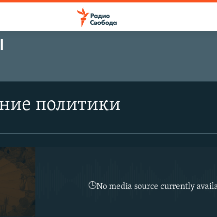
Ы
ПОДПИСАТЬСЯ
ние политики
Подписаться
No media source currently avail