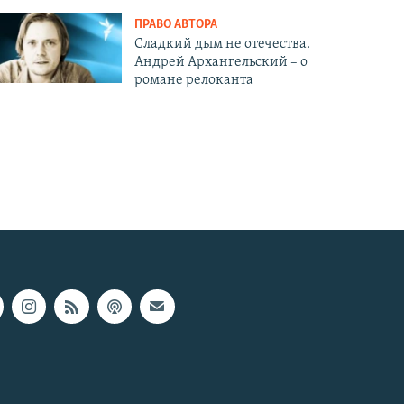
ПРАВО АВТОРА
Сладкий дым не отечества.
Андрей Архангельский – о
романе релоканта