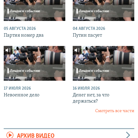
05 АВГУСТА 2026
04 АВГУСТА 2026
Партия номер два
Путин пасует
17 ИЮЛЯ 2026
16 ИЮЛЯ 2026
Невоенное дело
Денег нет, за что
держаться?
Смотреть все части
АРХИВ ВИДЕО