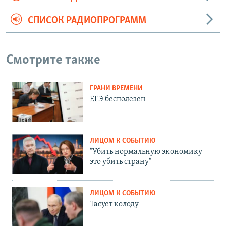
СПИСОК РАДИОПРОГРАММ
Смотрите также
ГРАНИ ВРЕМЕНИ
ЕГЭ бесполезен
ЛИЦОМ К СОБЫТИЮ
"Убить нормальную экономику –
это убить страну"
ЛИЦОМ К СОБЫТИЮ
Тасует колоду