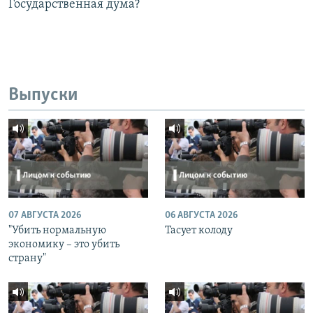
Государственная дума?
Выпуски
07 АВГУСТА 2026
06 АВГУСТА 2026
"Убить нормальную
Тасует колоду
экономику – это убить
страну"