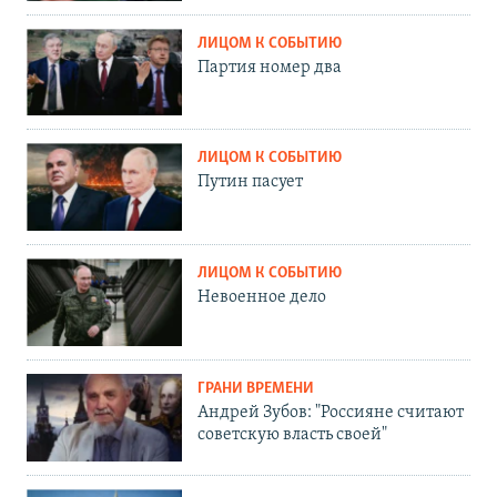
ЛИЦОМ К СОБЫТИЮ
Партия номер два
ЛИЦОМ К СОБЫТИЮ
Путин пасует
ЛИЦОМ К СОБЫТИЮ
Невоенное дело
ГРАНИ ВРЕМЕНИ
Андрей Зубов: "Россияне считают
советскую власть своей"