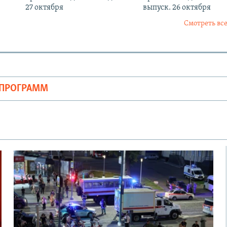
27 октября
выпуск. 26 октября
Смотреть все
ОПРОГРАММ