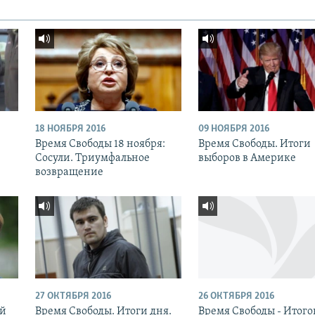
18 НОЯБРЯ 2016
09 НОЯБРЯ 2016
:
Время Свободы 18 ноября:
Время Свободы. Итоги
Сосули. Триумфальное
выборов в Америке
возвращение
27 ОКТЯБРЯ 2016
26 ОКТЯБРЯ 2016
ый
Время Свободы. Итоги дня.
Время Свободы - Итог