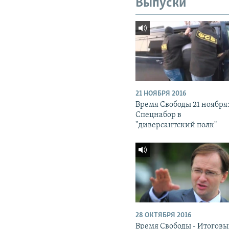
Выпуски
21 НОЯБРЯ 2016
Время Свободы 21 ноября
Спецнабор в
"диверсантский полк"
28 ОКТЯБРЯ 2016
Время Свободы - Итогов