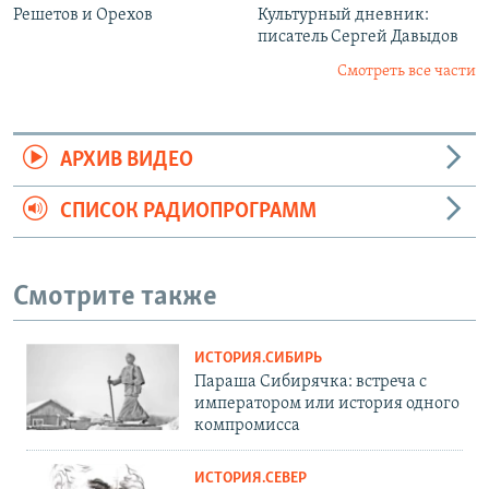
Решетов и Орехов
Культурный дневник:
писатель Сергей Давыдов
Смотреть все части
АРХИВ ВИДЕО
СПИСОК РАДИОПРОГРАММ
Смотрите также
ИСТОРИЯ.СИБИРЬ
Параша Сибирячка: встреча с
императором или история одного
компромисса
ИСТОРИЯ.СЕВЕР