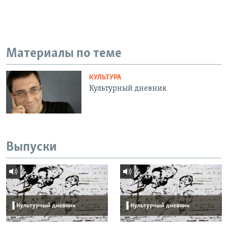
Материалы по теме
КУЛЬТУРА
Культурный дневник
Выпуски