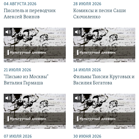
04 АВГУСТА 2026
28 ИЮЛЯ 2026
Писатель и переводчик
Комиксы и песни Саши
Алексей Воинов
Скочиленко
21 ИЮЛЯ 2026
14 ИЮЛЯ 2026
"Письмо из Москвы"
Фильмы Таисии Круговых и
Виталия Гармаша
Василия Богатова
07 ИЮЛЯ 2026
30 ИЮНЯ 2026