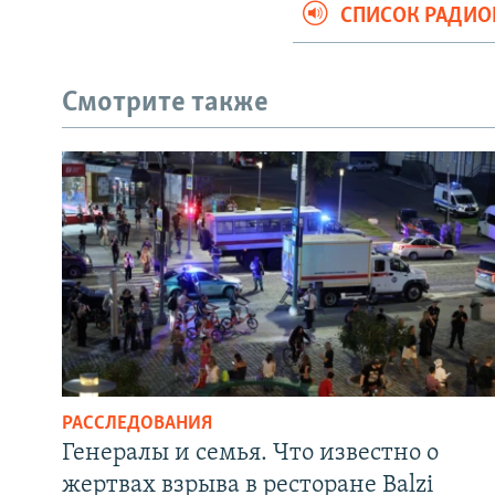
СПИСОК РАДИ
Смотрите также
РАССЛЕДОВАНИЯ
Генералы и семья. Что известно о
жертвах взрыва в ресторане Balzi