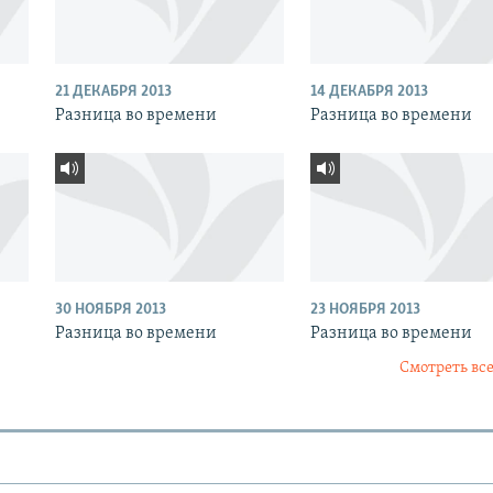
21 ДЕКАБРЯ 2013
14 ДЕКАБРЯ 2013
Разница во времени
Разница во времени
30 НОЯБРЯ 2013
23 НОЯБРЯ 2013
Разница во времени
Разница во времени
Смотреть все