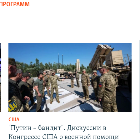
ОПРОГРАММ
США
"Путин – бандит". Дискуссии в
Конгрессе США о военной помощи