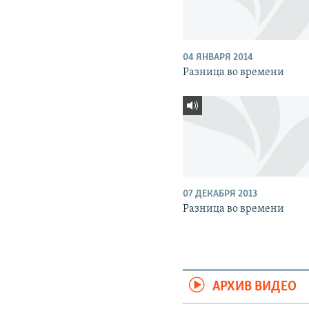
04 ЯНВАРЯ 2014
Разница во времени
07 ДЕКАБРЯ 2013
Разница во времени
АРХИВ ВИДЕО