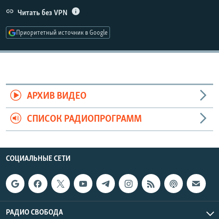
РАСПИСАНИЕ ВЕЩАНИЯ
Читать без VPN
ПОДПИШИТЕСЬ НА РАССЫЛКУ
Приоритетный источник в Google
СОЦИАЛЬНЫЕ СЕТИ
АРХИВ ВИДЕО
СПИСОК РАДИОПРОГРАММ
Все сайты РСЕ/РС
СОЦИАЛЬНЫЕ СЕТИ
РАДИО СВОБОДА