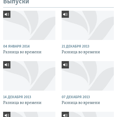
Выпуски
04 ЯНВАРЯ 2014
21 ДЕКАБРЯ 2013
Разница во времени
Разница во времени
14 ДЕКАБРЯ 2013
07 ДЕКАБРЯ 2013
Разница во времени
Разница во времени