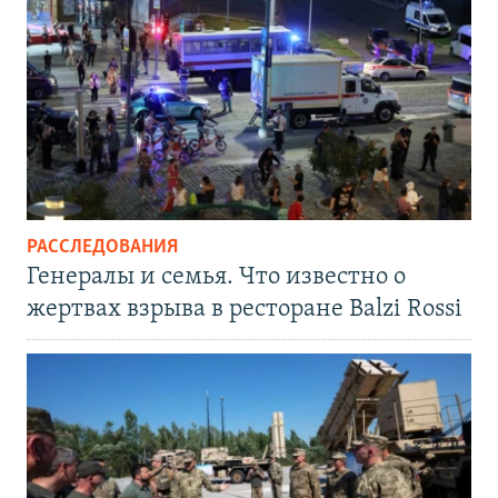
РАССЛЕДОВАНИЯ
Генералы и семья. Что известно о
жертвах взрыва в ресторане Balzi Rossi