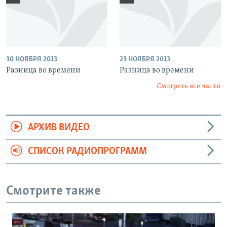
30 НОЯБРЯ 2013
23 НОЯБРЯ 2013
Разница во времени
Разница во времени
Смотреть все части
АРХИВ ВИДЕО
СПИСОК РАДИОПРОГРАММ
Смотрите также