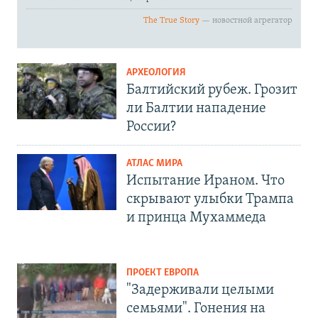
АРХЕОЛОГИЯ
Балтийский рубеж. Грозит
ли Балтии нападение
России?
АТЛАС МИРА
Испытание Ираном. Что
скрывают улыбки Трампа
и принца Мухаммеда
ПРОЕКТ ЕВРОПА
"Задерживали целыми
семьями". Гонения на