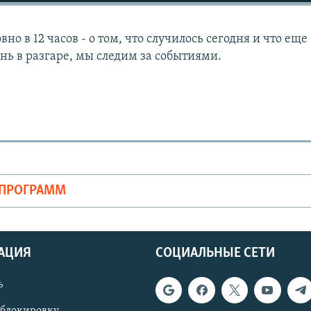
но в 12 часов - о том, что случилось сегодня и что еще
нь в разгаре, мы следим за событиями.
ОПРОГРАММ
АЦИЯ
СОЦИАЛЬНЫЕ СЕТИ
ь